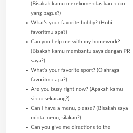
(Bisakah kamu merekomendasikan buku
yang bagus?)
What’s your favorite hobby? (Hobi
favoritmu apa?)
Can you help me with my homework?
(Bisakah kamu membantu saya dengan PR
saya?)
What’s your favorite sport? (Olahraga
favoritmu apa?)
Are you busy right now? (Apakah kamu
sibuk sekarang?)
Can I have a menu, please? (Bisakah saya
minta menu, silakan?)
Can you give me directions to the