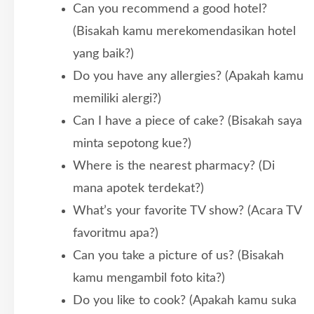
Can you recommend a good hotel?
(Bisakah kamu merekomendasikan hotel
yang baik?)
Do you have any allergies? (Apakah kamu
memiliki alergi?)
Can I have a piece of cake? (Bisakah saya
minta sepotong kue?)
Where is the nearest pharmacy? (Di
mana apotek terdekat?)
What’s your favorite TV show? (Acara TV
favoritmu apa?)
Can you take a picture of us? (Bisakah
kamu mengambil foto kita?)
Do you like to cook? (Apakah kamu suka