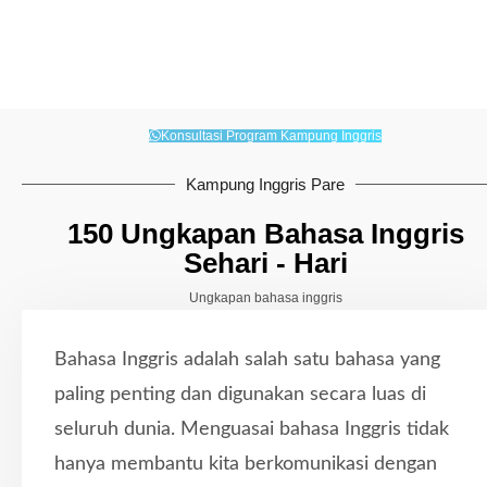
Konsultasi Program Kampung Inggris
Kampung Inggris Pare
150 Ungkapan Bahasa Inggris
Sehari - Hari
Ungkapan bahasa inggris
Bahasa Inggris adalah salah satu bahasa yang
paling penting dan digunakan secara luas di
seluruh dunia. Menguasai bahasa Inggris tidak
hanya membantu kita berkomunikasi dengan