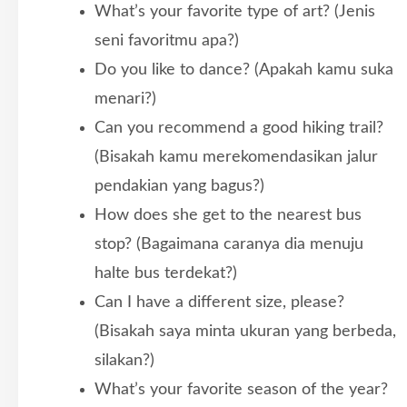
What’s your favorite type of art? (Jenis
seni favoritmu apa?)
Do you like to dance? (Apakah kamu suka
menari?)
Can you recommend a good hiking trail?
(Bisakah kamu merekomendasikan jalur
pendakian yang bagus?)
How does she get to the nearest bus
stop? (Bagaimana caranya dia menuju
halte bus terdekat?)
Can I have a different size, please?
(Bisakah saya minta ukuran yang berbeda,
silakan?)
What’s your favorite season of the year?