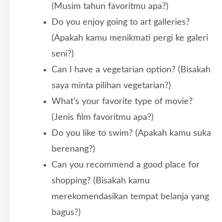
(Musim tahun favoritmu apa?)
Do you enjoy going to art galleries?
(Apakah kamu menikmati pergi ke galeri
seni?)
Can I have a vegetarian option? (Bisakah
saya minta pilihan vegetarian?)
What’s your favorite type of movie?
(Jenis film favoritmu apa?)
Do you like to swim? (Apakah kamu suka
berenang?)
Can you recommend a good place for
shopping? (Bisakah kamu
merekomendasikan tempat belanja yang
bagus?)