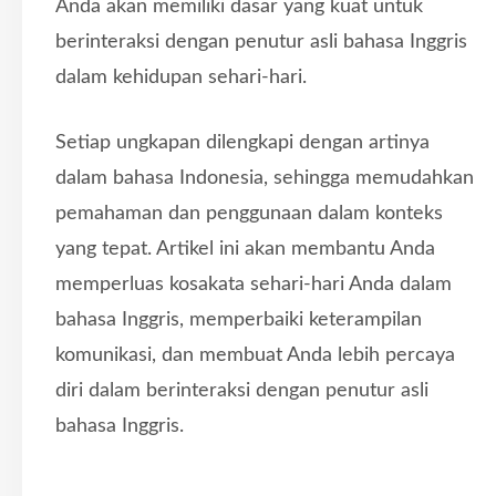
Anda akan memiliki dasar yang kuat untuk
berinteraksi dengan penutur asli bahasa Inggris
dalam kehidupan sehari-hari.
Setiap ungkapan dilengkapi dengan artinya
dalam bahasa Indonesia, sehingga memudahkan
pemahaman dan penggunaan dalam konteks
yang tepat. Artikel ini akan membantu Anda
memperluas kosakata sehari-hari Anda dalam
bahasa Inggris, memperbaiki keterampilan
komunikasi, dan membuat Anda lebih percaya
diri dalam berinteraksi dengan penutur asli
bahasa Inggris.