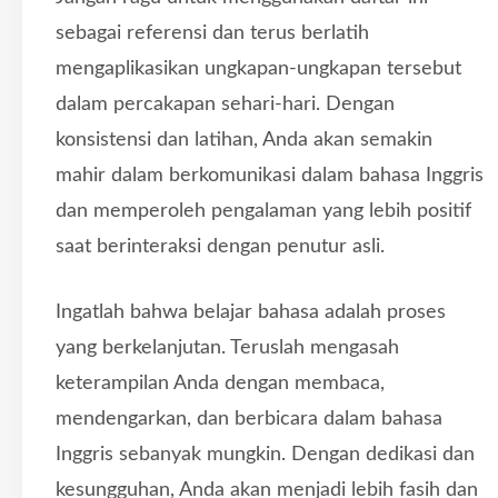
sebagai referensi dan terus berlatih
mengaplikasikan ungkapan-ungkapan tersebut
dalam percakapan sehari-hari. Dengan
konsistensi dan latihan, Anda akan semakin
mahir dalam berkomunikasi dalam bahasa Inggris
dan memperoleh pengalaman yang lebih positif
saat berinteraksi dengan penutur asli.
Ingatlah bahwa belajar bahasa adalah proses
yang berkelanjutan. Teruslah mengasah
keterampilan Anda dengan membaca,
mendengarkan, dan berbicara dalam bahasa
Inggris sebanyak mungkin. Dengan dedikasi dan
kesungguhan, Anda akan menjadi lebih fasih dan