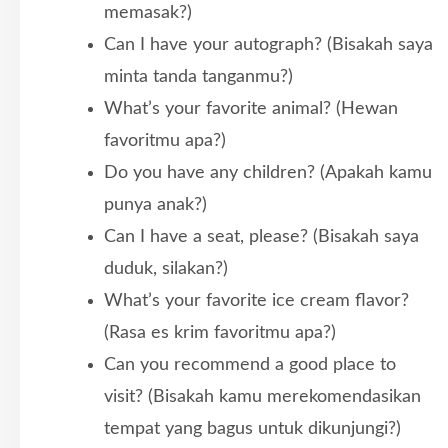
memasak?)
Can I have your autograph? (Bisakah saya
minta tanda tanganmu?)
What’s your favorite animal? (Hewan
favoritmu apa?)
Do you have any children? (Apakah kamu
punya anak?)
Can I have a seat, please? (Bisakah saya
duduk, silakan?)
What’s your favorite ice cream flavor?
(Rasa es krim favoritmu apa?)
Can you recommend a good place to
visit? (Bisakah kamu merekomendasikan
tempat yang bagus untuk dikunjungi?)