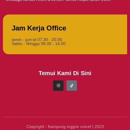
Jam Kerja Office
senin - jum'at 07.30 - 20.00
Sabtu - Minggu 08.00 - 14.00
Temui Kami Di Sini
Copyright - Kampung inggris unicef | 2023