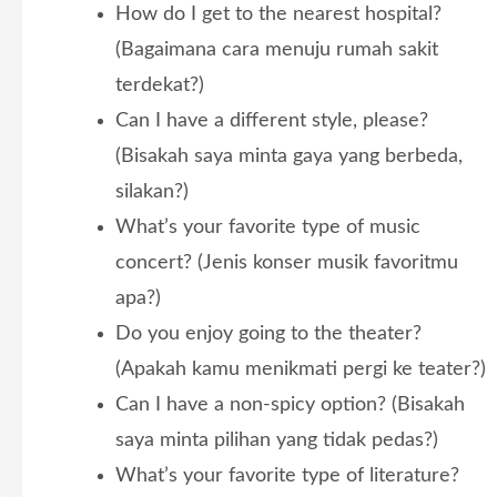
How do I get to the nearest hospital?
(Bagaimana cara menuju rumah sakit
terdekat?)
Can I have a different style, please?
(Bisakah saya minta gaya yang berbeda,
silakan?)
What’s your favorite type of music
concert? (Jenis konser musik favoritmu
apa?)
Do you enjoy going to the theater?
(Apakah kamu menikmati pergi ke teater?)
Can I have a non-spicy option? (Bisakah
saya minta pilihan yang tidak pedas?)
What’s your favorite type of literature?