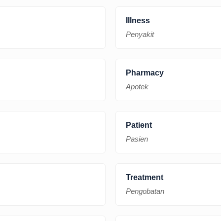
Illness
Penyakit
Pharmacy
Apotek
Patient
Pasien
Treatment
Pengobatan