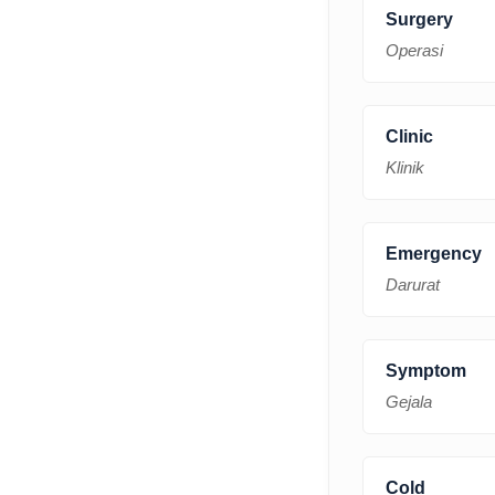
Surgery
Operasi
Clinic
Klinik
Emergency
Darurat
Symptom
Gejala
Cold