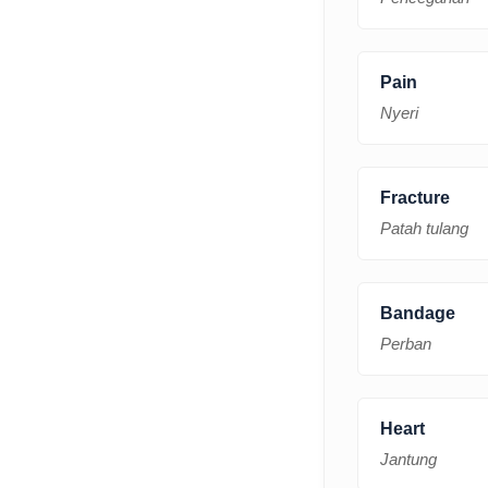
Pain
Nyeri
Fracture
Patah tulang
Bandage
Perban
Heart
Jantung