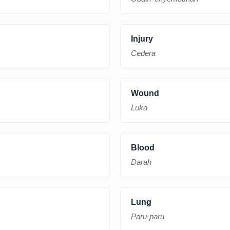
Injury
Cedera
Wound
Luka
Blood
Darah
Lung
Paru-paru