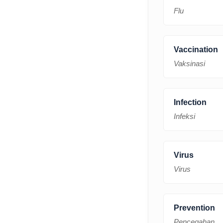
Flu
Vaccination
Vaksinasi
Infection
Infeksi
Virus
Virus
Prevention
Pencegahan