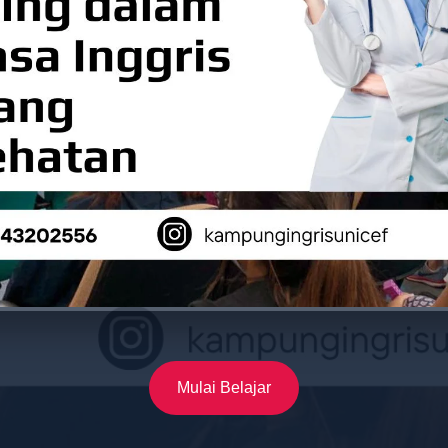
Mulai Belajar