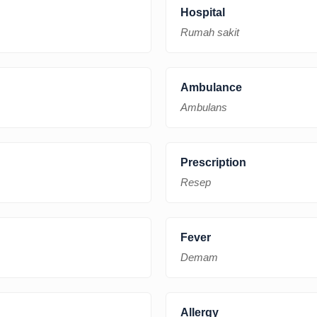
Hospital
Rumah sakit
Ambulance
Ambulans
Prescription
Resep
Fever
Demam
Allergy