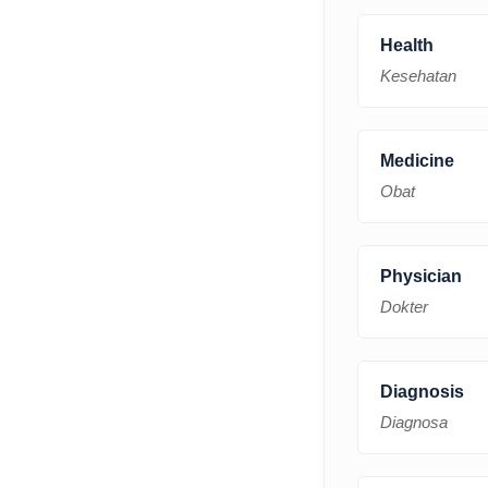
Health
Kesehatan
Medicine
Obat
Physician
Dokter
Diagnosis
Diagnosa