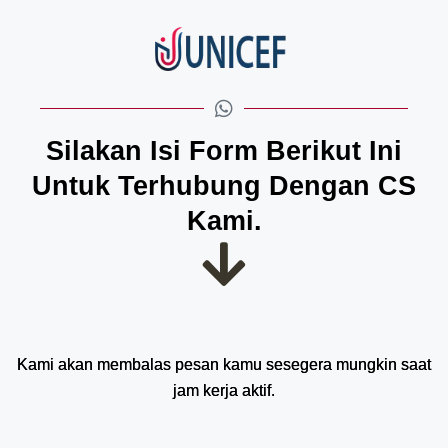
Silakan Isi Form Berikut Ini
Untuk Terhubung Dengan CS
Kami.​
Kami akan membalas pesan kamu sesegera mungkin saat
jam kerja aktif.