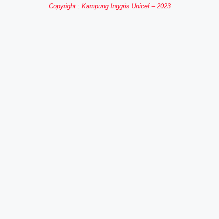
Copyright : Kampung Inggris Unicef – 2023