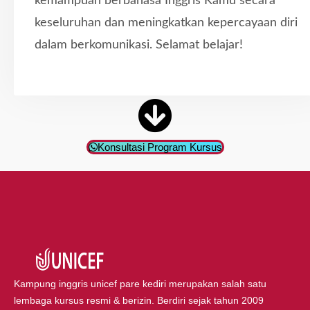
kemampuan berbahasa Inggris Kamu secara
keseluruhan dan meningkatkan kepercayaan diri
dalam berkomunikasi. Selamat belajar!
Konsultasi Program Kursus
Kampung inggris unicef pare kediri merupakan salah satu
lembaga kursus resmi & berizin. Berdiri sejak tahun 2009