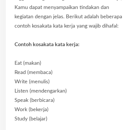
Kamu dapat menyampaikan tindakan dan
kegiatan dengan jelas. Berikut adalah beberapa
contoh kosakata kata kerja yang wajib dihafal:
Contoh kosakata kata kerja:
Eat (makan)
Read (membaca)
Write (menulis)
Listen (mendengarkan)
Speak (berbicara)
Work (bekerja)
Study (belajar)