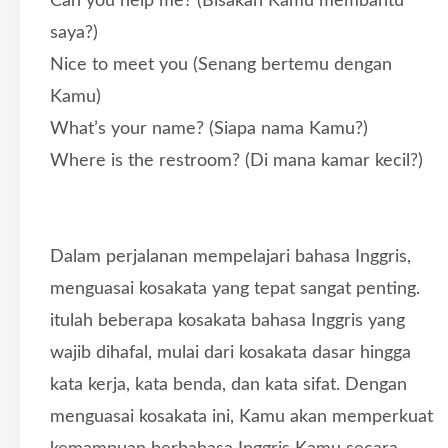
Can you help me? (Bisakah Kamu membantu
saya?)
Nice to meet you (Senang bertemu dengan
Kamu)
What’s your name? (Siapa nama Kamu?)
Where is the restroom? (Di mana kamar kecil?)
Dalam perjalanan mempelajari bahasa Inggris,
menguasai kosakata yang tepat sangat penting.
itulah beberapa kosakata bahasa Inggris yang
wajib dihafal, mulai dari kosakata dasar hingga
kata kerja, kata benda, dan kata sifat. Dengan
menguasai kosakata ini, Kamu akan memperkuat