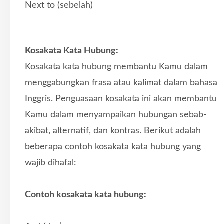
Next to (sebelah)
Kosakata Kata Hubung:
Kosakata kata hubung membantu Kamu dalam
menggabungkan frasa atau kalimat dalam bahasa
Inggris. Penguasaan kosakata ini akan membantu
Kamu dalam menyampaikan hubungan sebab-
akibat, alternatif, dan kontras. Berikut adalah
beberapa contoh kosakata kata hubung yang
wajib dihafal:
Contoh kosakata kata hubung: