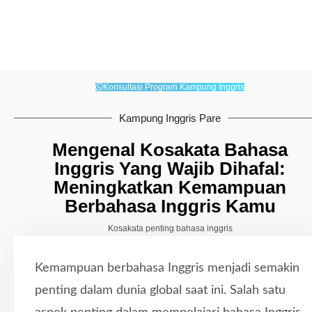
Konsultasi Program Kampung Inggris
Kampung Inggris Pare
Mengenal Kosakata Bahasa
Inggris Yang Wajib Dihafal:
Meningkatkan Kemampuan
Berbahasa Inggris Kamu
Kosakata penting bahasa inggris
Kemampuan berbahasa Inggris menjadi semakin
penting dalam dunia global saat ini. Salah satu