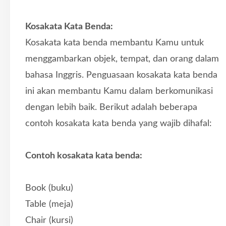
Kosakata Kata Benda:
Kosakata kata benda membantu Kamu untuk
menggambarkan objek, tempat, dan orang dalam
bahasa Inggris. Penguasaan kosakata kata benda
ini akan membantu Kamu dalam berkomunikasi
dengan lebih baik. Berikut adalah beberapa
contoh kosakata kata benda yang wajib dihafal:
Contoh kosakata kata benda:
Book (buku)
Table (meja)
Chair (kursi)