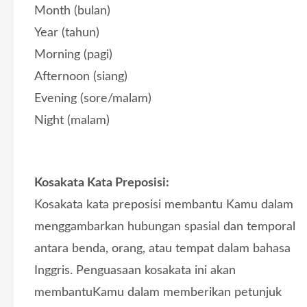
Month (bulan)
Year (tahun)
Morning (pagi)
Afternoon (siang)
Evening (sore/malam)
Night (malam)
Kosakata Kata Preposisi:
Kosakata kata preposisi membantu Kamu dalam
menggambarkan hubungan spasial dan temporal
antara benda, orang, atau tempat dalam bahasa
Inggris. Penguasaan kosakata ini akan
membantuKamu dalam memberikan petunjuk