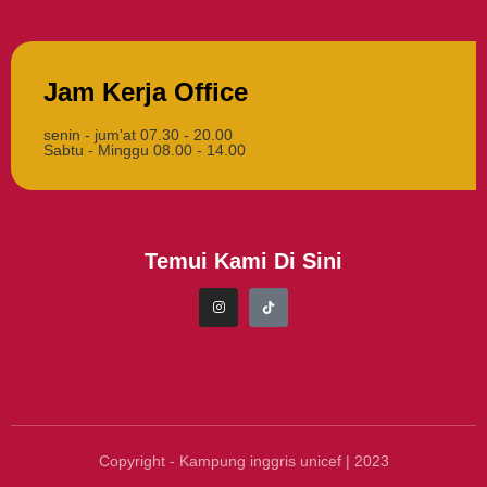
Jam Kerja Office
senin - jum'at 07.30 - 20.00
Sabtu - Minggu 08.00 - 14.00
Temui Kami Di Sini
Copyright - Kampung inggris unicef | 2023