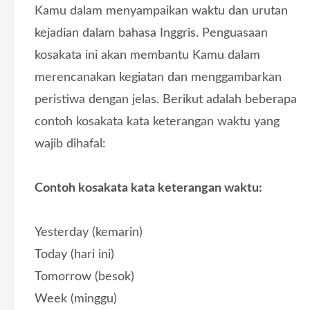
Kamu dalam menyampaikan waktu dan urutan
kejadian dalam bahasa Inggris. Penguasaan
kosakata ini akan membantu Kamu dalam
merencanakan kegiatan dan menggambarkan
peristiwa dengan jelas. Berikut adalah beberapa
contoh kosakata kata keterangan waktu yang
wajib dihafal:
Contoh kosakata kata keterangan waktu:
Yesterday (kemarin)
Today (hari ini)
Tomorrow (besok)
Week (minggu)