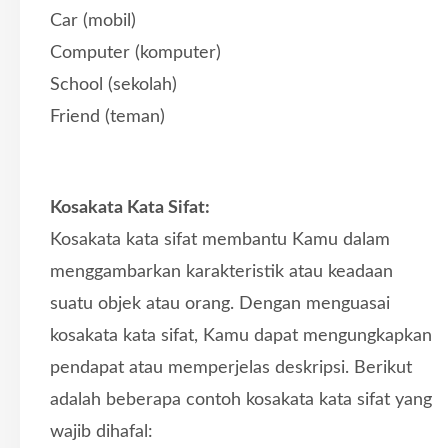
Car (mobil)
Computer (komputer)
School (sekolah)
Friend (teman)
Kosakata Kata Sifat:
Kosakata kata sifat membantu Kamu dalam
menggambarkan karakteristik atau keadaan
suatu objek atau orang. Dengan menguasai
kosakata kata sifat, Kamu dapat mengungkapkan
pendapat atau memperjelas deskripsi. Berikut
adalah beberapa contoh kosakata kata sifat yang
wajib dihafal: