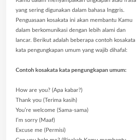
Kamu dalam menyampaikan ungkapan atau frasa
yang sering digunakan dalam bahasa Inggris.
Penguasaan kosakata ini akan membantu Kamu
dalam berkomunikasi dengan lebih alami dan
lancar. Berikut adalah beberapa contoh kosakata
kata pengungkapan umum yang wajib dihafal:
Contoh kosakata kata pengungkapan umum:
How are you? (Apa kabar?)
Thank you (Terima kasih)
You’re welcome (Sama-sama)
I’m sorry (Maaf)
Excuse me (Permisi)