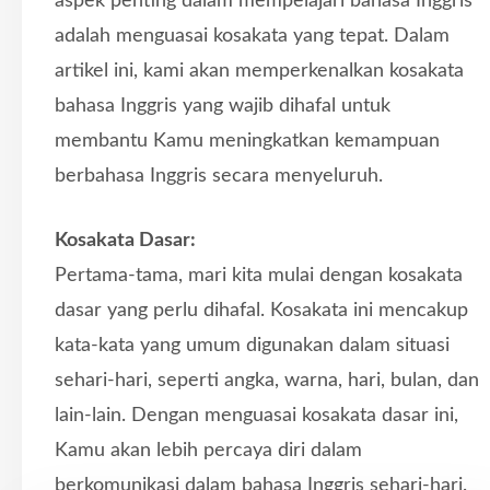
aspek penting dalam mempelajari bahasa Inggris
adalah menguasai kosakata yang tepat. Dalam
artikel ini, kami akan memperkenalkan kosakata
bahasa Inggris yang wajib dihafal untuk
membantu Kamu meningkatkan kemampuan
berbahasa Inggris secara menyeluruh.
Kosakata Dasar:
Pertama-tama, mari kita mulai dengan kosakata
dasar yang perlu dihafal. Kosakata ini mencakup
kata-kata yang umum digunakan dalam situasi
sehari-hari, seperti angka, warna, hari, bulan, dan
lain-lain. Dengan menguasai kosakata dasar ini,
Kamu akan lebih percaya diri dalam
berkomunikasi dalam bahasa Inggris sehari-hari.