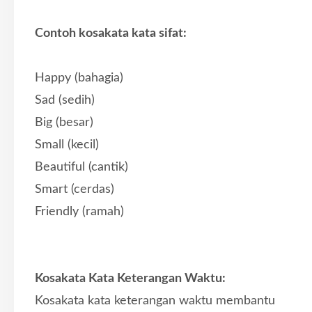
Contoh kosakata kata sifat:
Happy (bahagia)
Sad (sedih)
Big (besar)
Small (kecil)
Beautiful (cantik)
Smart (cerdas)
Friendly (ramah)
Kosakata Kata Keterangan Waktu:
Kosakata kata keterangan waktu membantu