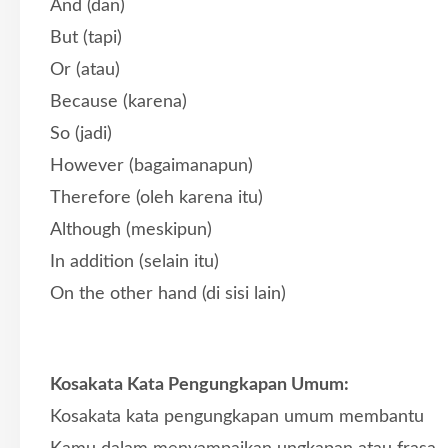
And (dan)
But (tapi)
Or (atau)
Because (karena)
So (jadi)
However (bagaimanapun)
Therefore (oleh karena itu)
Although (meskipun)
In addition (selain itu)
On the other hand (di sisi lain)
Kosakata Kata Pengungkapan Umum:
Kosakata kata pengungkapan umum membantu