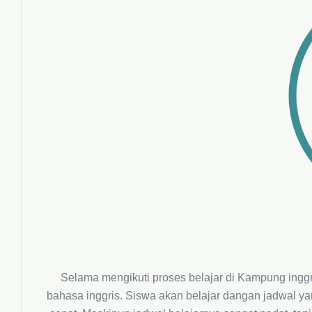
Selama mengikuti proses belajar di Kampung inggr
bahasa inggris. Siswa akan belajar dangan jadwal y