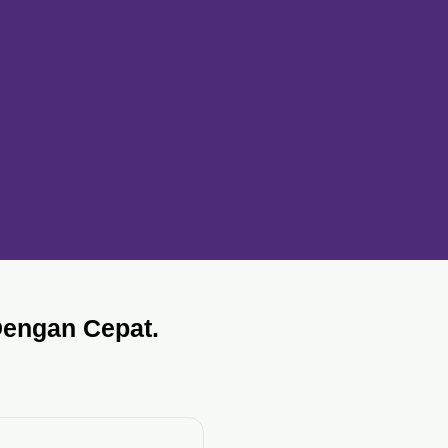
Dengan Cepat.