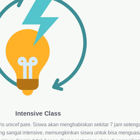
Intensive Class
is unicef pare. Siswa akan menghabiskan sekitar 7 jam setenga
ang sangat intensive, memungkinkan siswa untuk bisa menguas