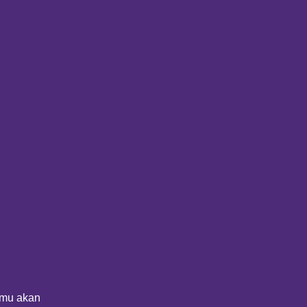
amu akan