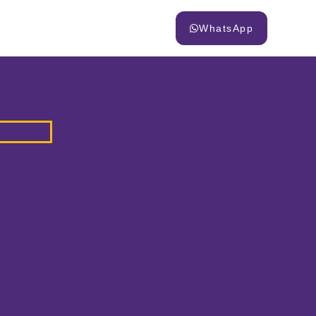
WhatsApp