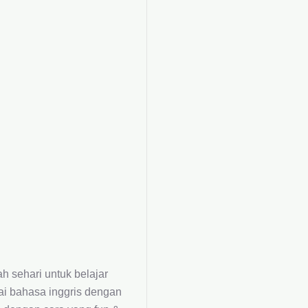
h sehari untuk belajar
ai bahasa inggris dengan