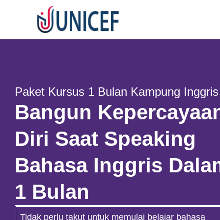
Paket Kursus 1 Bulan Kampung Inggris​
Bangun Kepercayaa
Diri Saat Speaking
Bahasa Inggris Dala
1 Bulan​
Tidak perlu takut untuk memulai belajar bahasa