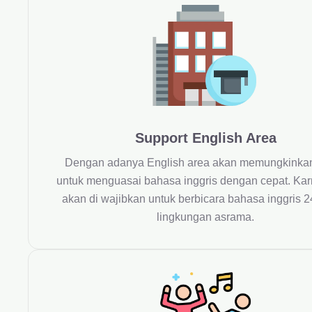
Support English Area
Dengan adanya English area akan memungkinka
untuk menguasai bahasa inggris dengan cepat. Kar
akan di wajibkan untuk berbicara bahasa inggris 2
lingkungan asrama.