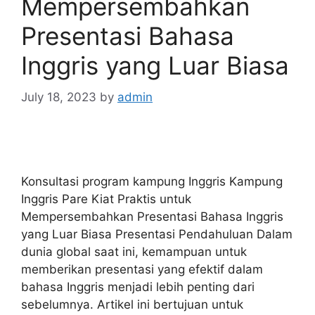
Mempersembahkan
Presentasi Bahasa
Inggris yang Luar Biasa
July 18, 2023
by
admin
Konsultasi program kampung Inggris Kampung
Inggris Pare Kiat Praktis untuk
Mempersembahkan Presentasi Bahasa Inggris
yang Luar Biasa Presentasi Pendahuluan Dalam
dunia global saat ini, kemampuan untuk
memberikan presentasi yang efektif dalam
bahasa Inggris menjadi lebih penting dari
sebelumnya. Artikel ini bertujuan untuk