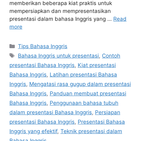
memberikan beberapa kiat praktis untuk
mempersiapkan dan mempresentasikan
presentasi dalam bahasa Inggris yang …
Read
more
Categories
Tips Bahasa Inggris
Tags
Bahasa Inggris untuk presentasi
,
Contoh
presentasi Bahasa Inggris
,
Kiat presentasi
Bahasa Inggris
,
Latihan presentasi Bahasa
Inggris
,
Mengatasi rasa gugup dalam presentasi
Bahasa Inggris
,
Panduan membuat presentasi
Bahasa Inggris
,
Penggunaan bahasa tubuh
dalam presentasi Bahasa Inggris
,
Persiapan
presentasi Bahasa Inggris
,
Presentasi Bahasa
Inggris yang efektif
,
Teknik presentasi dalam
Bahasa Inggris