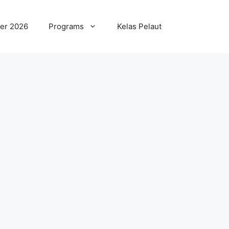
er 2026
Programs
Kelas Pelaut