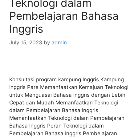
Teknologi dalam
Pembelajaran Bahasa
Inggris
July 15, 2023
by
admin
Konsultasi program kampung Inggris Kampung
Inggris Pare Memanfaatkan Kemajuan Teknologi
untuk Menguasai Bahasa Inggris dengan Lebih
Cepat dan Mudah Memanfaatkan Teknologi
dalam Pembelajaran Bahasa Inggris
Memanfaatkan Teknologi dalam Pembelajaran
Bahasa Inggris Peran Teknologi dalam
Pembelajaran Bahasa Inggris Pembelajaran