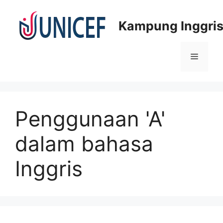
Skip
to
Kampung Inggris
content
Menu
Penggunaan 'A'
dalam bahasa
Inggris