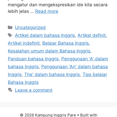
mengatur dan mengekspresikan ide kita secara
lebih jelas …
Read more
Categories
Uncategorized
Tags
Artikel dalam bahasa Inggris
,
Artikel definit
,
Artikel indefinit
,
Belajar Bahasa Inggris
,
Kesalahan umum dalam Bahasa Inggris
,
Panduan bahasa Inggris
,
Penggunaan 'A' dalam
bahasa Inggris
,
Penggunaan 'An' dalam bahasa
Inggris
,
The' dalam bahasa Inggris
,
Tips belajar
Bahasa Inggris
Leave a comment
© 2026 Kampung Inggris Pare
• Built with