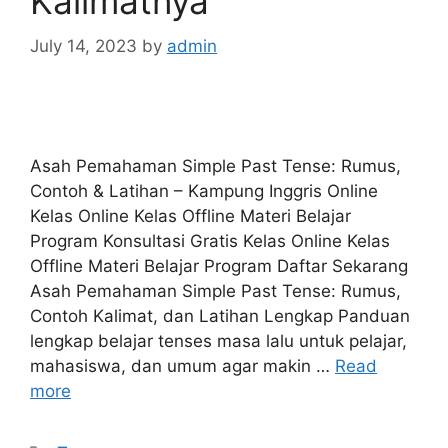
Kalimatnya
July 14, 2023
by
admin
Asah Pemahaman Simple Past Tense: Rumus,
Contoh & Latihan – Kampung Inggris Online
Kelas Online Kelas Offline Materi Belajar
Program Konsultasi Gratis Kelas Online Kelas
Offline Materi Belajar Program Daftar Sekarang
Asah Pemahaman Simple Past Tense: Rumus,
Contoh Kalimat, dan Latihan Lengkap Panduan
lengkap belajar tenses masa lalu untuk pelajar,
mahasiswa, dan umum agar makin …
Read
more