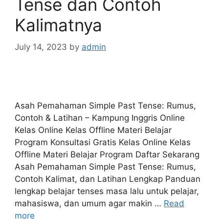
Tense dan Contoh
Kalimatnya
July 14, 2023
by
admin
Asah Pemahaman Simple Past Tense: Rumus,
Contoh & Latihan – Kampung Inggris Online
Kelas Online Kelas Offline Materi Belajar
Program Konsultasi Gratis Kelas Online Kelas
Offline Materi Belajar Program Daftar Sekarang
Asah Pemahaman Simple Past Tense: Rumus,
Contoh Kalimat, dan Latihan Lengkap Panduan
lengkap belajar tenses masa lalu untuk pelajar,
mahasiswa, dan umum agar makin …
Read
more